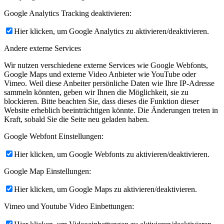
Google Analytics Tracking deaktivieren:
Hier klicken, um Google Analytics zu aktivieren/deaktivieren.
Andere externe Services
Wir nutzen verschiedene externe Services wie Google Webfonts,
Google Maps und externe Video Anbieter wie YouTube oder
Vimeo. Weil diese Anbeiter persönliche Daten wie Ihre IP-Adresse
sammeln könnten, geben wir Ihnen die Möglichkeit, sie zu
blockieren. Bitte beachten Sie, dass dieses die Funktion dieser
Website erheblich beeinträchtigen könnte. Die Änderungen treten in
Kraft, sobald Sie die Seite neu geladen haben.
Google Webfont Einstellungen:
Hier klicken, um Google Webfonts zu aktivieren/deaktivieren.
Google Map Einstellungen:
Hier klicken, um Google Maps zu aktivieren/deaktivieren.
Vimeo und Youtube Video Einbettungen: