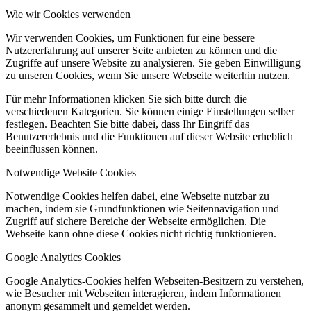
Wie wir Cookies verwenden
Wir verwenden Cookies, um Funktionen für eine bessere
Nutzererfahrung auf unserer Seite anbieten zu können und die
Zugriffe auf unsere Website zu analysieren. Sie geben Einwilligung
zu unseren Cookies, wenn Sie unsere Webseite weiterhin nutzen.
Für mehr Informationen klicken Sie sich bitte durch die
verschiedenen Kategorien. Sie können einige Einstellungen selber
festlegen. Beachten Sie bitte dabei, dass Ihr Eingriff das
Benutzererlebnis und die Funktionen auf dieser Website erheblich
beeinflussen können.
Notwendige Website Cookies
Notwendige Cookies helfen dabei, eine Webseite nutzbar zu
machen, indem sie Grundfunktionen wie Seitennavigation und
Zugriff auf sichere Bereiche der Webseite ermöglichen. Die
Webseite kann ohne diese Cookies nicht richtig funktionieren.
Google Analytics Cookies
Google Analytics-Cookies helfen Webseiten-Besitzern zu verstehen,
wie Besucher mit Webseiten interagieren, indem Informationen
anonym gesammelt und gemeldet werden.