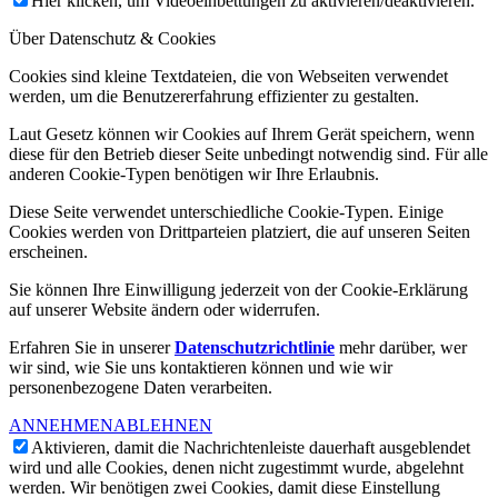
Hier klicken, um Videoeinbettungen zu aktivieren/deaktivieren.
Über Datenschutz & Cookies
Cookies sind kleine Textdateien, die von Webseiten verwendet
werden, um die Benutzererfahrung effizienter zu gestalten.
Laut Gesetz können wir Cookies auf Ihrem Gerät speichern, wenn
diese für den Betrieb dieser Seite unbedingt notwendig sind. Für alle
anderen Cookie-Typen benötigen wir Ihre Erlaubnis.
Diese Seite verwendet unterschiedliche Cookie-Typen. Einige
Cookies werden von Drittparteien platziert, die auf unseren Seiten
erscheinen.
Sie können Ihre Einwilligung jederzeit von der Cookie-Erklärung
auf unserer Website ändern oder widerrufen.
Erfahren Sie in unserer
Datenschutzrichtlinie
mehr darüber, wer
wir sind, wie Sie uns kontaktieren können und wie wir
personenbezogene Daten verarbeiten.
ANNEHMEN
ABLEHNEN
Aktivieren, damit die Nachrichtenleiste dauerhaft ausgeblendet
wird und alle Cookies, denen nicht zugestimmt wurde, abgelehnt
werden. Wir benötigen zwei Cookies, damit diese Einstellung