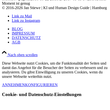
Moment ist genug
© 2016-2026 Jan Stiewe | KI und Human Design Guide | Hamburg
Link zu Mail
Link zu Instagram
BLOG
IMPRESSUM
DATENSCHUTZ
AGB
Nach oben scrollen
Diese Webseite nutzt Cookies, um die Funktionalität der Seiten und
damit das Angebot für die Besucher der Seiten zu verbessern und zu
analysieren. Du gibst Einwilligung zu unseren Cookies, wenn du
unsere Webseite weiterhin nutzt.
ANNEHMEN
KONFIGURIEREN
Cookie- und Datenschutz-Einstellungen