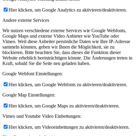
Hier klicken, um Google Analytics zu aktivieren/deaktivieren.
Andere externe Services
Wir nutzen verschiedene externe Services wie Google Webfonts,
Google Maps und externe Video Anbieter wie YouTube oder
Vimeo. Weil diese Anbeiter persönliche Daten wie Ihre IP-Adresse
sammeln könnten, geben wir Ihnen die Möglichkeit, sie zu
blockieren. Bitte beachten Sie, dass dieses die Funktion dieser
Website erheblich beeinträchtigen könnte. Die Änderungen treten in
Kraft, sobald Sie die Seite neu geladen haben.
Google Webfont Einstellungen:
Hier klicken, um Google Webfonts zu aktivieren/deaktivieren.
Google Map Einstellungen:
Hier klicken, um Google Maps zu aktivieren/deaktivieren.
Vimeo und Youtube Video Einbettungen:
Hier klicken, um Videoeinbettungen zu aktivieren/deaktivieren.