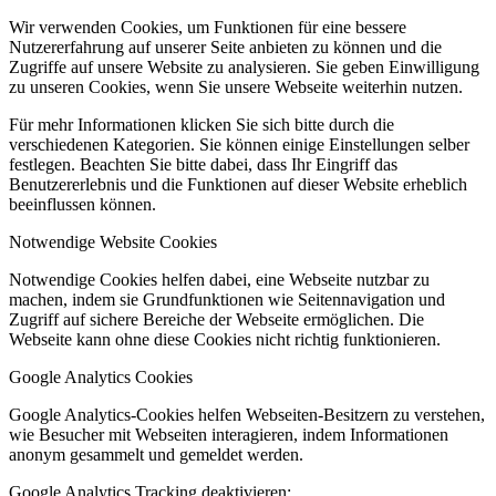
Wir verwenden Cookies, um Funktionen für eine bessere
Nutzererfahrung auf unserer Seite anbieten zu können und die
Zugriffe auf unsere Website zu analysieren. Sie geben Einwilligung
zu unseren Cookies, wenn Sie unsere Webseite weiterhin nutzen.
Für mehr Informationen klicken Sie sich bitte durch die
verschiedenen Kategorien. Sie können einige Einstellungen selber
festlegen. Beachten Sie bitte dabei, dass Ihr Eingriff das
Benutzererlebnis und die Funktionen auf dieser Website erheblich
beeinflussen können.
Notwendige Website Cookies
Notwendige Cookies helfen dabei, eine Webseite nutzbar zu
machen, indem sie Grundfunktionen wie Seitennavigation und
Zugriff auf sichere Bereiche der Webseite ermöglichen. Die
Webseite kann ohne diese Cookies nicht richtig funktionieren.
Google Analytics Cookies
Google Analytics-Cookies helfen Webseiten-Besitzern zu verstehen,
wie Besucher mit Webseiten interagieren, indem Informationen
anonym gesammelt und gemeldet werden.
Google Analytics Tracking deaktivieren: