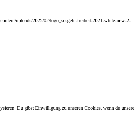
p-content/uploads/2025/02/logo_so-geht-freiheit-2021-white-new-2-
alysieren. Du gibst Einwilligung zu unseren Cookies, wenn du unsere