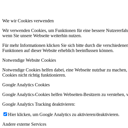
Wie wir Cookies verwenden
Wir verwenden Cookies, um Funktionen für eine bessere Nutzererfahru
wenn Sie unsere Webseite weiterhin nutzen.
Für mehr Informationen klicken Sie sich bitte durch die verschiedenen
Funktionen auf dieser Website erheblich beeinflussen können.
Notwendige Website Cookies
Notwendige Cookies helfen dabei, eine Webseite nutzbar zu machen, 
Cookies nicht richtig funktionieren.
Google Analytics Cookies
Google Analytics-Cookies helfen Webseiten-Besitzern zu verstehen,
Google Analytics Tracking deaktivieren:
Hier klicken, um Google Analytics zu aktivieren/deaktivieren.
Andere externe Services