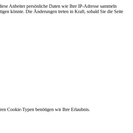
iese Anbeiter persönliche Daten wie Ihre IP-Adresse sammeln
tigen könnte. Die Änderungen treten in Kraft, sobald Sie die Seite
eren Cookie-Typen benötigen wir Ihre Erlaubnis.