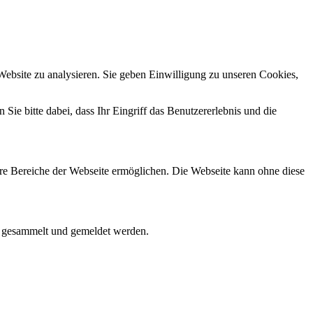
Website zu analysieren. Sie geben Einwilligung zu unseren Cookies,
Sie bitte dabei, dass Ihr Eingriff das Benutzererlebnis und die
re Bereiche der Webseite ermöglichen. Die Webseite kann ohne diese
m gesammelt und gemeldet werden.