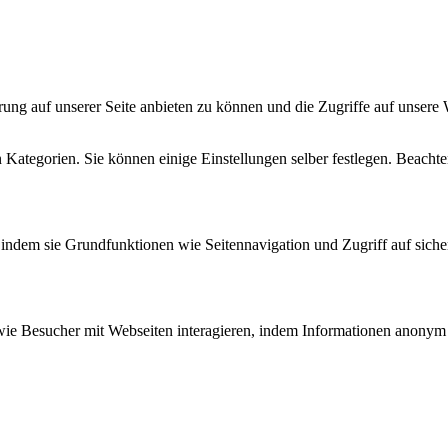
ng auf unserer Seite anbieten zu können und die Zugriffe auf unsere 
 Kategorien. Sie können einige Einstellungen selber festlegen. Beachten 
indem sie Grundfunktionen wie Seitennavigation und Zugriff auf siche
 wie Besucher mit Webseiten interagieren, indem Informationen anony