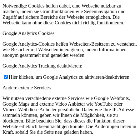
Notwendige Cookies helfen dabei, eine Webseite nutzbar zu
machen, indem sie Grundfunktionen wie Seitennavigation und
Zugriff auf sichere Bereiche der Webseite ermöglichen. Die
Webseite kann ohne diese Cookies nicht richtig funktionieren.
Google Analytics Cookies
Google Analytics-Cookies helfen Webseiten-Besitzern zu verstehen,
wie Besucher mit Webseiten interagieren, indem Informationen
anonym gesammelt und gemeldet werden.
Google Analytics Tracking deaktivieren:
Hier klicken, um Google Analytics zu aktivieren/deaktivieren.
Andere externe Services
Wir nutzen verschiedene externe Services wie Google Webfonts,
Google Maps und externe Video Anbieter wie YouTube oder
Vimeo. Weil diese Anbeiter persönliche Daten wie Ihre IP-Adresse
sammeln könnten, geben wir Ihnen die Möglichkeit, sie zu
blockieren. Bitte beachten Sie, dass dieses die Funktion dieser
Website erheblich beeinträchtigen könnte. Die Änderungen treten in
Kraft, sobald Sie die Seite neu geladen haben.