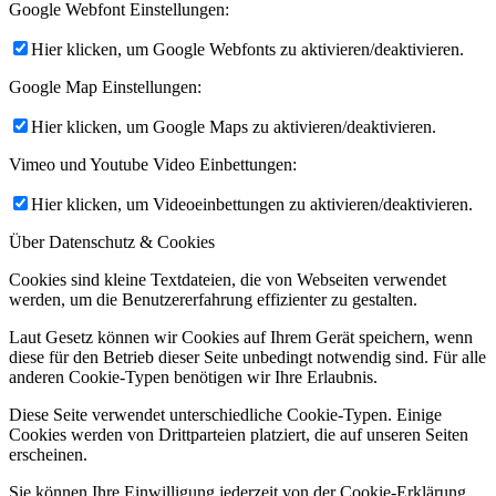
Google Webfont Einstellungen:
Hier klicken, um Google Webfonts zu aktivieren/deaktivieren.
Google Map Einstellungen:
Hier klicken, um Google Maps zu aktivieren/deaktivieren.
Vimeo und Youtube Video Einbettungen:
Hier klicken, um Videoeinbettungen zu aktivieren/deaktivieren.
Über Datenschutz & Cookies
Cookies sind kleine Textdateien, die von Webseiten verwendet
werden, um die Benutzererfahrung effizienter zu gestalten.
Laut Gesetz können wir Cookies auf Ihrem Gerät speichern, wenn
diese für den Betrieb dieser Seite unbedingt notwendig sind. Für alle
anderen Cookie-Typen benötigen wir Ihre Erlaubnis.
Diese Seite verwendet unterschiedliche Cookie-Typen. Einige
Cookies werden von Drittparteien platziert, die auf unseren Seiten
erscheinen.
Sie können Ihre Einwilligung jederzeit von der Cookie-Erklärung