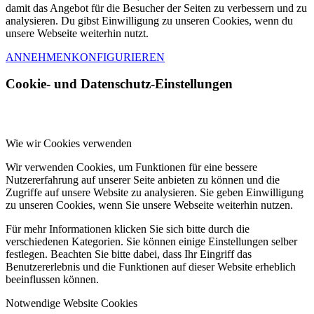
damit das Angebot für die Besucher der Seiten zu verbessern und zu
analysieren. Du gibst Einwilligung zu unseren Cookies, wenn du
unsere Webseite weiterhin nutzt.
ANNEHMEN
KONFIGURIEREN
Cookie- und Datenschutz-Einstellungen
Wie wir Cookies verwenden
Wir verwenden Cookies, um Funktionen für eine bessere
Nutzererfahrung auf unserer Seite anbieten zu können und die
Zugriffe auf unsere Website zu analysieren. Sie geben Einwilligung
zu unseren Cookies, wenn Sie unsere Webseite weiterhin nutzen.
Für mehr Informationen klicken Sie sich bitte durch die
verschiedenen Kategorien. Sie können einige Einstellungen selber
festlegen. Beachten Sie bitte dabei, dass Ihr Eingriff das
Benutzererlebnis und die Funktionen auf dieser Website erheblich
beeinflussen können.
Notwendige Website Cookies