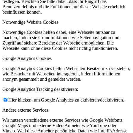
festlegen. Beachten Sie bitte dabei, dass Ihr Eingriff das
Benutzererlebnis und die Funktionen auf dieser Website erheblich
beeinflussen können.
Notwendige Website Cookies
Notwendige Cookies helfen dabei, eine Webseite nutzbar zu
machen, indem sie Grundfunktionen wie Seitennavigation und
Zugriff auf sichere Bereiche der Webseite ermöglichen. Die
Webseite kann ohne diese Cookies nicht richtig funktionieren.
Google Analytics Cookies
Google Analytics-Cookies helfen Webseiten-Besitzern zu verstehen,
wie Besucher mit Webseiten interagieren, indem Informationen
anonym gesammelt und gemeldet werden.
Google Analytics Tracking deaktivieren:
Hier klicken, um Google Analytics zu aktivieren/deaktivieren.
Andere externe Services
Wir nutzen verschiedene externe Services wie Google Webfonts,
Google Maps und externe Video Anbieter wie YouTube oder
Vimeo. Weil diese Anbeiter persönliche Daten wie Ihre IP-Adresse