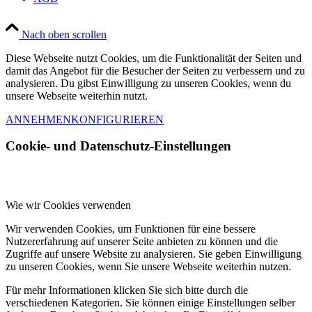
Nach oben scrollen
Diese Webseite nutzt Cookies, um die Funktionalität der Seiten und
damit das Angebot für die Besucher der Seiten zu verbessern und zu
analysieren. Du gibst Einwilligung zu unseren Cookies, wenn du
unsere Webseite weiterhin nutzt.
ANNEHMEN
KONFIGURIEREN
Cookie- und Datenschutz-Einstellungen
Wie wir Cookies verwenden
Wir verwenden Cookies, um Funktionen für eine bessere
Nutzererfahrung auf unserer Seite anbieten zu können und die
Zugriffe auf unsere Website zu analysieren. Sie geben Einwilligung
zu unseren Cookies, wenn Sie unsere Webseite weiterhin nutzen.
Für mehr Informationen klicken Sie sich bitte durch die
verschiedenen Kategorien. Sie können einige Einstellungen selber