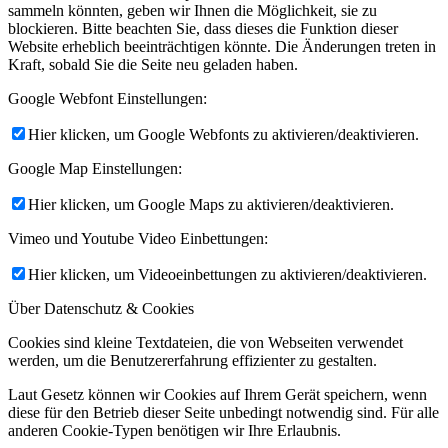
sammeln könnten, geben wir Ihnen die Möglichkeit, sie zu
blockieren. Bitte beachten Sie, dass dieses die Funktion dieser
Website erheblich beeinträchtigen könnte. Die Änderungen treten in
Kraft, sobald Sie die Seite neu geladen haben.
Google Webfont Einstellungen:
Hier klicken, um Google Webfonts zu aktivieren/deaktivieren.
Google Map Einstellungen:
Hier klicken, um Google Maps zu aktivieren/deaktivieren.
Vimeo und Youtube Video Einbettungen:
Hier klicken, um Videoeinbettungen zu aktivieren/deaktivieren.
Über Datenschutz & Cookies
Cookies sind kleine Textdateien, die von Webseiten verwendet
werden, um die Benutzererfahrung effizienter zu gestalten.
Laut Gesetz können wir Cookies auf Ihrem Gerät speichern, wenn
diese für den Betrieb dieser Seite unbedingt notwendig sind. Für alle
anderen Cookie-Typen benötigen wir Ihre Erlaubnis.