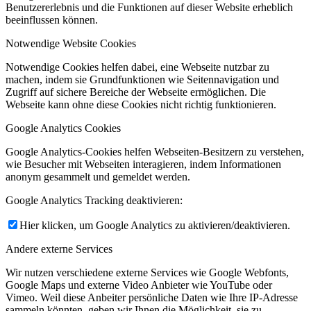
Benutzererlebnis und die Funktionen auf dieser Website erheblich
beeinflussen können.
Notwendige Website Cookies
Notwendige Cookies helfen dabei, eine Webseite nutzbar zu
machen, indem sie Grundfunktionen wie Seitennavigation und
Zugriff auf sichere Bereiche der Webseite ermöglichen. Die
Webseite kann ohne diese Cookies nicht richtig funktionieren.
Google Analytics Cookies
Google Analytics-Cookies helfen Webseiten-Besitzern zu verstehen,
wie Besucher mit Webseiten interagieren, indem Informationen
anonym gesammelt und gemeldet werden.
Google Analytics Tracking deaktivieren:
Hier klicken, um Google Analytics zu aktivieren/deaktivieren.
Andere externe Services
Wir nutzen verschiedene externe Services wie Google Webfonts,
Google Maps und externe Video Anbieter wie YouTube oder
Vimeo. Weil diese Anbeiter persönliche Daten wie Ihre IP-Adresse
sammeln könnten, geben wir Ihnen die Möglichkeit, sie zu