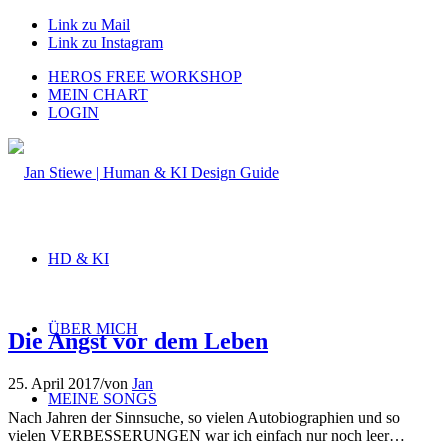
Link zu Mail
Link zu Instagram
HEROS FREE WORKSHOP
MEIN CHART
LOGIN
HD & KI
ÜBER MICH
Die Angst vor dem Leben
25. April 2017
/
von
Jan
MEINE SONGS
Nach Jahren der Sinnsuche, so vielen Autobiographien und so
vielen VERBESSERUNGEN war ich einfach nur noch leer…