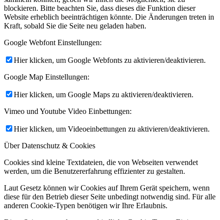
blockieren. Bitte beachten Sie, dass dieses die Funktion dieser
Website erheblich beeinträchtigen könnte. Die Änderungen treten in
Kraft, sobald Sie die Seite neu geladen haben.
Google Webfont Einstellungen:
Hier klicken, um Google Webfonts zu aktivieren/deaktivieren.
Google Map Einstellungen:
Hier klicken, um Google Maps zu aktivieren/deaktivieren.
Vimeo und Youtube Video Einbettungen:
Hier klicken, um Videoeinbettungen zu aktivieren/deaktivieren.
Über Datenschutz & Cookies
Cookies sind kleine Textdateien, die von Webseiten verwendet
werden, um die Benutzererfahrung effizienter zu gestalten.
Laut Gesetz können wir Cookies auf Ihrem Gerät speichern, wenn
diese für den Betrieb dieser Seite unbedingt notwendig sind. Für alle
anderen Cookie-Typen benötigen wir Ihre Erlaubnis.