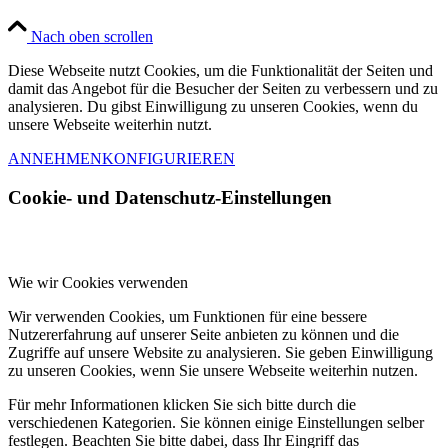
Nach oben scrollen
Diese Webseite nutzt Cookies, um die Funktionalität der Seiten und
damit das Angebot für die Besucher der Seiten zu verbessern und zu
analysieren. Du gibst Einwilligung zu unseren Cookies, wenn du
unsere Webseite weiterhin nutzt.
ANNEHMEN
KONFIGURIEREN
Cookie- und Datenschutz-Einstellungen
Wie wir Cookies verwenden
Wir verwenden Cookies, um Funktionen für eine bessere
Nutzererfahrung auf unserer Seite anbieten zu können und die
Zugriffe auf unsere Website zu analysieren. Sie geben Einwilligung
zu unseren Cookies, wenn Sie unsere Webseite weiterhin nutzen.
Für mehr Informationen klicken Sie sich bitte durch die
verschiedenen Kategorien. Sie können einige Einstellungen selber
festlegen. Beachten Sie bitte dabei, dass Ihr Eingriff das