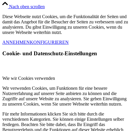
Nach oben scrollen
Diese Webseite nutzt Cookies, um die Funktionalität der Seiten und
damit das Angebot für die Besucher der Seiten zu verbessern und zu
analysieren. Du gibst Einwilligung zu unseren Cookies, wenn du
unsere Webseite weiterhin nutzt.
ANNEHMEN
KONFIGURIEREN
Cookie- und Datenschutz-Einstellungen
Wie wir Cookies verwenden
Wir verwenden Cookies, um Funktionen für eine bessere
Nutzererfahrung auf unserer Seite anbieten zu können und die
Zugriffe auf unsere Website zu analysieren. Sie geben Einwilligung
zu unseren Cookies, wenn Sie unsere Webseite weiterhin nutzen.
Für mehr Informationen klicken Sie sich bitte durch die
verschiedenen Kategorien. Sie können einige Einstellungen selber
festlegen. Beachten Sie bitte dabei, dass Ihr Eingriff das
Benutzererlebnis und die Funktionen auf dieser Website erheblich