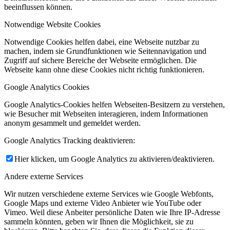
beeinflussen können.
Notwendige Website Cookies
Notwendige Cookies helfen dabei, eine Webseite nutzbar zu
machen, indem sie Grundfunktionen wie Seitennavigation und
Zugriff auf sichere Bereiche der Webseite ermöglichen. Die
Webseite kann ohne diese Cookies nicht richtig funktionieren.
Google Analytics Cookies
Google Analytics-Cookies helfen Webseiten-Besitzern zu verstehen,
wie Besucher mit Webseiten interagieren, indem Informationen
anonym gesammelt und gemeldet werden.
Google Analytics Tracking deaktivieren:
Hier klicken, um Google Analytics zu aktivieren/deaktivieren.
Andere externe Services
Wir nutzen verschiedene externe Services wie Google Webfonts,
Google Maps und externe Video Anbieter wie YouTube oder
Vimeo. Weil diese Anbeiter persönliche Daten wie Ihre IP-Adresse
sammeln könnten, geben wir Ihnen die Möglichkeit, sie zu