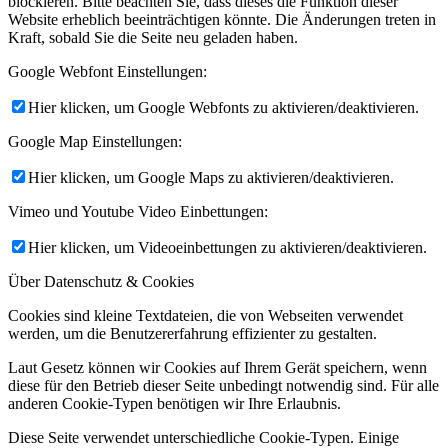
blockieren. Bitte beachten Sie, dass dieses die Funktion dieser
Website erheblich beeinträchtigen könnte. Die Änderungen treten in
Kraft, sobald Sie die Seite neu geladen haben.
Google Webfont Einstellungen:
Hier klicken, um Google Webfonts zu aktivieren/deaktivieren.
Google Map Einstellungen:
Hier klicken, um Google Maps zu aktivieren/deaktivieren.
Vimeo und Youtube Video Einbettungen:
Hier klicken, um Videoeinbettungen zu aktivieren/deaktivieren.
Über Datenschutz & Cookies
Cookies sind kleine Textdateien, die von Webseiten verwendet
werden, um die Benutzererfahrung effizienter zu gestalten.
Laut Gesetz können wir Cookies auf Ihrem Gerät speichern, wenn
diese für den Betrieb dieser Seite unbedingt notwendig sind. Für alle
anderen Cookie-Typen benötigen wir Ihre Erlaubnis.
Diese Seite verwendet unterschiedliche Cookie-Typen. Einige