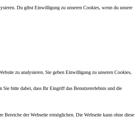
alysieren. Du gibst Einwilligung zu unseren Cookies, wenn du unsere
Website zu analysieren. Sie geben Einwilligung zu unseren Cookies,
Sie bitte dabei, dass Ihr Eingriff das Benutzererlebnis und die
re Bereiche der Webseite ermöglichen. Die Webseite kann ohne diese