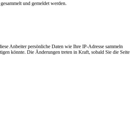
m gesammelt und gemeldet werden.
iese Anbeiter persönliche Daten wie Ihre IP-Adresse sammeln
tigen könnte. Die Änderungen treten in Kraft, sobald Sie die Seite