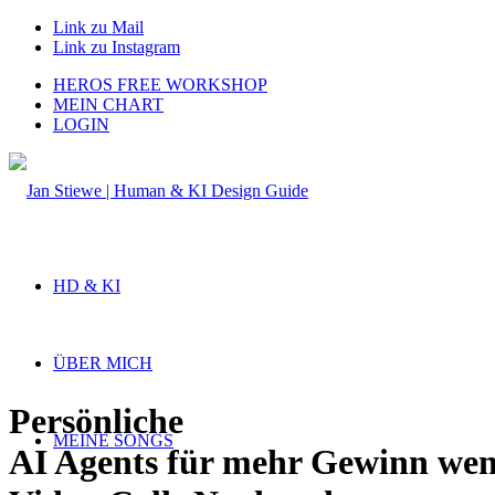
Link zu Mail
Link zu Instagram
HEROS FREE WORKSHOP
MEIN CHART
LOGIN
HD & KI
ÜBER MICH
Persönliche
MEINE SONGS
AI Agents für
mehr Gewinn
wen