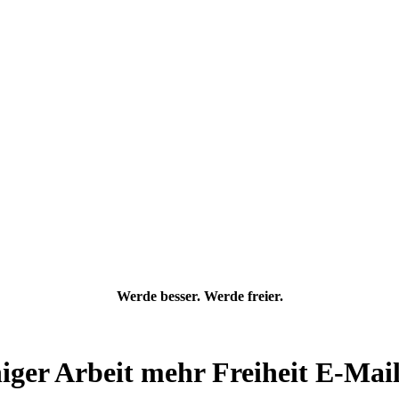
Werde besser. Werde freier.
iger Arbeit
mehr Freiheit
E-Mail