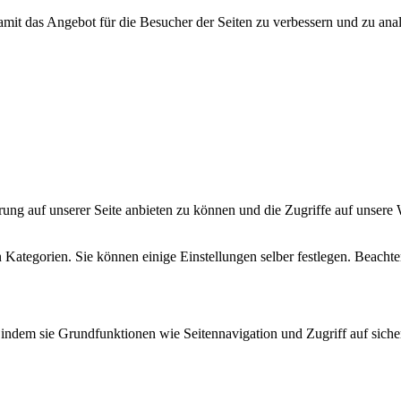
damit das Angebot für die Besucher der Seiten zu verbessern und zu an
ng auf unserer Seite anbieten zu können und die Zugriffe auf unsere 
 Kategorien. Sie können einige Einstellungen selber festlegen. Beachten 
indem sie Grundfunktionen wie Seitennavigation und Zugriff auf siche