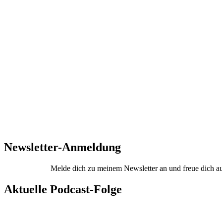
Newsletter-Anmeldung
Melde dich zu meinem Newsletter an und freue dich auf
Aktuelle Podcast-Folge