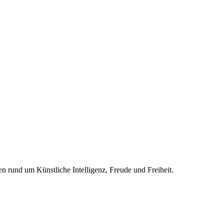
n rund um Künstliche Intelligenz, Freude und Freiheit.