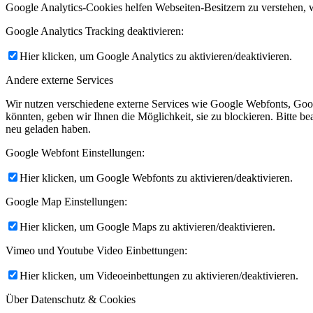
Google Analytics-Cookies helfen Webseiten-Besitzern zu verstehen,
Google Analytics Tracking deaktivieren:
Hier klicken, um Google Analytics zu aktivieren/deaktivieren.
Andere externe Services
Wir nutzen verschiedene externe Services wie Google Webfonts, Goo
könnten, geben wir Ihnen die Möglichkeit, sie zu blockieren. Bitte be
neu geladen haben.
Google Webfont Einstellungen:
Hier klicken, um Google Webfonts zu aktivieren/deaktivieren.
Google Map Einstellungen:
Hier klicken, um Google Maps zu aktivieren/deaktivieren.
Vimeo und Youtube Video Einbettungen:
Hier klicken, um Videoeinbettungen zu aktivieren/deaktivieren.
Über Datenschutz & Cookies