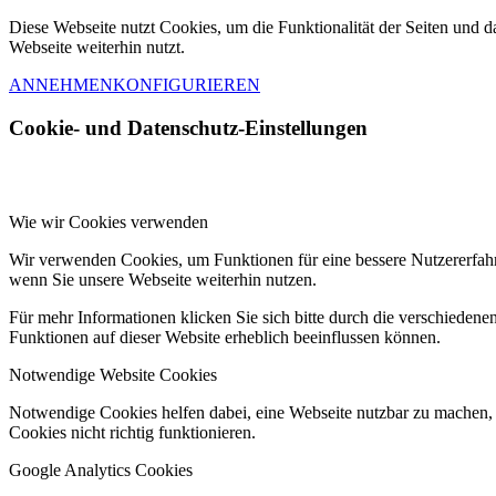
Diese Webseite nutzt Cookies, um die Funktionalität der Seiten und 
Webseite weiterhin nutzt.
ANNEHMEN
KONFIGURIEREN
Cookie- und Datenschutz-Einstellungen
Wie wir Cookies verwenden
Wir verwenden Cookies, um Funktionen für eine bessere Nutzererfahru
wenn Sie unsere Webseite weiterhin nutzen.
Für mehr Informationen klicken Sie sich bitte durch die verschiedenen
Funktionen auf dieser Website erheblich beeinflussen können.
Notwendige Website Cookies
Notwendige Cookies helfen dabei, eine Webseite nutzbar zu machen, 
Cookies nicht richtig funktionieren.
Google Analytics Cookies