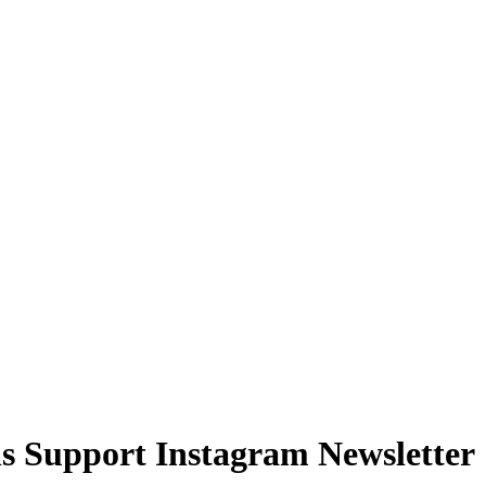
s
Support
Instagram
Newsletter