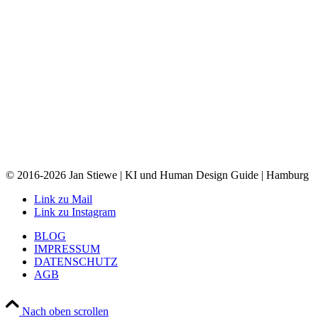
© 2016-2026 Jan Stiewe | KI und Human Design Guide | Hamburg
Link zu Mail
Link zu Instagram
BLOG
IMPRESSUM
DATENSCHUTZ
AGB
Nach oben scrollen